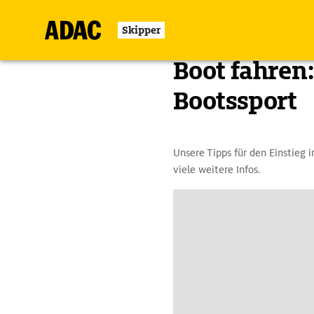
Skipper
Zurück
Boot fahren:
Bootssport
Unsere Tipps für den Einstieg 
viele weitere Infos.