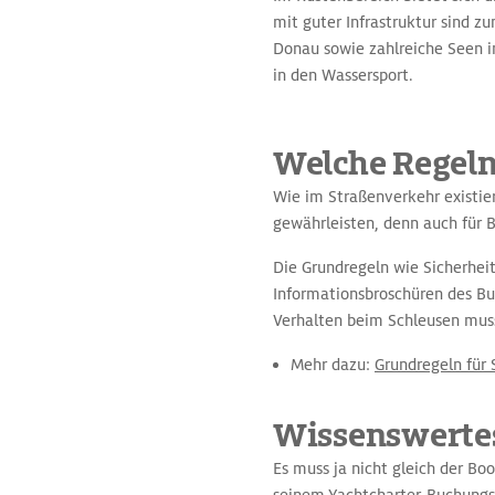
mit guter Infrastruktur sind 
Donau sowie zahlreiche Seen 
in den Wassersport.
Welche Regeln
Wie im Straßenverkehr existie
gewährleisten, denn auch für Bo
Die Grundregeln wie Sicherheit
Informationsbroschüren des Bu
Verhalten beim Schleusen muss
Mehr dazu:
Grundregeln für 
Wissenswertes
Es muss ja nicht gleich der Bo