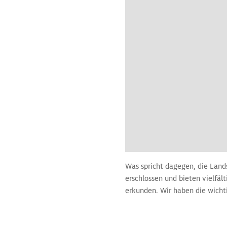
Was spricht dagegen, die Lan
erschlossen und bieten vielfä
erkunden. Wir haben die wicht