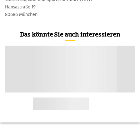
Hansastraße 19
80686 München
Das könnte Sie auch interessieren