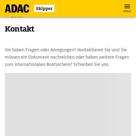
Skipper
MENÜ
Zurück
Kontakt
Sie haben Fragen oder Anregungen? Kontaktieren Sie uns! Sie
müssen ein Dokument nachreichen oder haben weitere Fragen
zum Internationalen Bootsschein? Schreiben Sie uns.