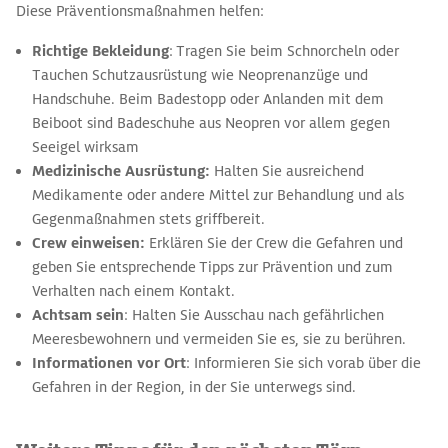
Diese Präventionsmaßnahmen helfen:
Richtige Bekleidung
: Tragen Sie beim Schnorcheln oder
Tauchen Schutzausrüstung wie Neoprenanzüge und
Handschuhe. Beim Badestopp oder Anlanden mit dem
Beiboot sind Badeschuhe aus Neopren vor allem gegen
Seeigel wirksam
Medizinische Ausrüstung:
Halten Sie ausreichend
Medikamente oder andere Mittel zur Behandlung und als
Gegenmaßnahmen stets griffbereit.
Crew einweisen:
Erklären Sie der Crew die Gefahren und
geben Sie entsprechende Tipps zur Prävention und zum
Verhalten nach einem Kontakt.
Achtsam sein
: Halten Sie Ausschau nach gefährlichen
Meeresbewohnern und vermeiden Sie es, sie zu berühren.
Informationen vor Ort
: Informieren Sie sich vorab über die
Gefahren in der Region, in der Sie unterwegs sind.