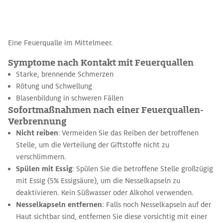
Eine Feuerqualle im Mittelmeer.
Symptome nach Kontakt mit Feuerquallen
Starke, brennende Schmerzen
Rötung und Schwellung
Blasenbildung in schweren Fällen
Sofortmaßnahmen nach einer Feuerquallen-
Verbrennung
Nicht reiben
: Vermeiden Sie das Reiben der betroffenen
Stelle, um die Verteilung der Giftstoffe nicht zu
verschlimmern.
Spülen mit Essig
: Spülen Sie die betroffene Stelle großzügig
mit Essig (5% Essigsäure), um die Nesselkapseln zu
deaktivieren. Kein Süßwasser oder Alkohol verwenden.
Nesselkapseln entfernen
: Falls noch Nesselkapseln auf der
Haut sichtbar sind, entfernen Sie diese vorsichtig mit einer