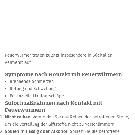
Feuerwürmer traten zuletzt insbesondere in Süditalien
vermehrt auf.
Symptome nach Kontakt mit Feuerwürmern
Brennende Schmerzen
Rötung und Schwellung
Potenzielle Hautausschläge
Sofortmaßnahmen nach Kontakt mit
Feuerwürmern
Nicht reiben
: Vermeiden Sie das Reiben der betroffenen Stelle,
um die Verteilung der Giftstoffe nicht zu verschlimmern.
Spülen mit Essig oder Alkohol
: Spülen Sie die betroffene