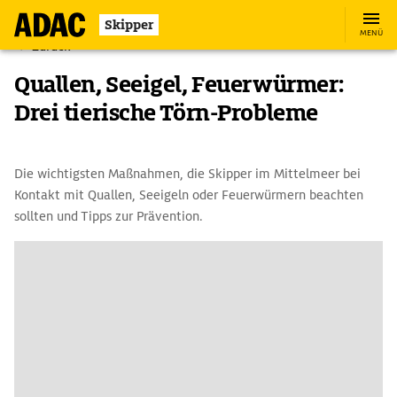
Skipper
MENÜ
Zurück
Quallen, Seeigel, Feuerwürmer:
Drei tierische Törn-Probleme
Die wichtigsten Maßnahmen, die Skipper im Mittelmeer bei
Kontakt mit Quallen, Seeigeln oder Feuerwürmern beachten
sollten und Tipps zur Prävention.