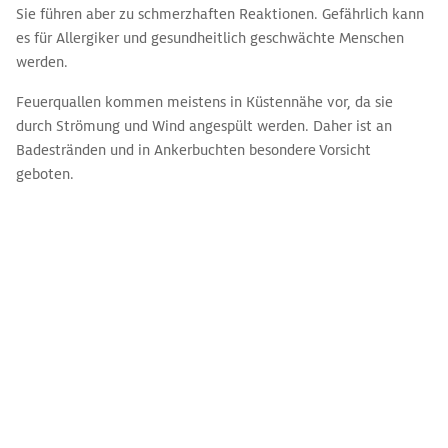
Sie führen aber zu schmerzhaften Reaktionen. Gefährlich kann
es für Allergiker und gesundheitlich geschwächte Menschen
werden.
Feuerquallen kommen meistens in Küstennähe vor, da sie
durch Strömung und Wind angespült werden. Daher ist an
Badestränden und in Ankerbuchten besondere Vorsicht
geboten.