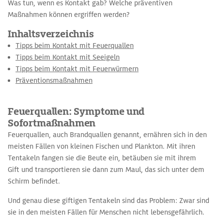
Was tun, wenn es Kontakt gab? Welche präventiven
Maßnahmen können ergriffen werden?
Inhaltsverzeichnis
Tipps beim Kontakt mit Feuerquallen
Tipps beim Kontakt mit Seeigeln
Tipps beim Kontakt mit Feuerwürmern
Präventionsmaßnahmen
Feuerquallen: Symptome und
Sofortmaßnahmen
Feuerquallen, auch Brandquallen genannt, ernähren sich in den
meisten Fällen von kleinen Fischen und Plankton. Mit ihren
Tentakeln fangen sie die Beute ein, betäuben sie mit ihrem
Gift und transportieren sie dann zum Maul, das sich unter dem
Schirm befindet.
Und genau diese giftigen Tentakeln sind das Problem: Zwar sind
sie in den meisten Fällen für Menschen nicht lebensgefährlich.