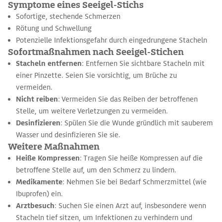
Symptome eines Seeigel-Stichs
Sofortige, stechende Schmerzen
Rötung und Schwellung
Potenzielle Infektionsgefahr durch eingedrungene Stacheln
Sofortmaßnahmen nach Seeigel-Stichen
Stacheln entfernen
: Entfernen Sie sichtbare Stacheln mit
einer Pinzette. Seien Sie vorsichtig, um Brüche zu
vermeiden.
Nicht reiben
: Vermeiden Sie das Reiben der betroffenen
Stelle, um weitere Verletzungen zu vermeiden.
Desinfizieren
: Spülen Sie die Wunde gründlich mit sauberem
Wasser und desinfizieren Sie sie.
Weitere Maßnahmen
Heiße Kompressen
: Tragen Sie heiße Kompressen auf die
betroffene Stelle auf, um den Schmerz zu lindern.
Medikamente
: Nehmen Sie bei Bedarf Schmerzmittel (wie
Ibuprofen) ein.
Arztbesuch
: Suchen Sie einen Arzt auf, insbesondere wenn
Stacheln tief sitzen, um Infektionen zu verhindern und