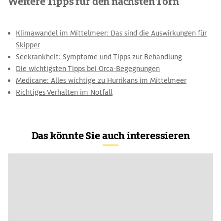
Weitere Tipps für den nächsten Törn
Klimawandel im Mittelmeer: Das sind die Auswirkungen für
Skipper
Seekrankheit: Symptome und Tipps zur Behandlung
Die wichtigsten Tipps bei Orca-Begegnungen
Medicane: Alles wichtige zu Hurrikans im Mittelmeer
Richtiges Verhalten im Notfall
Das könnte Sie auch interessieren