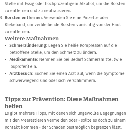
Stelle mit Essig oder hochprozentigem Alkohol, um die Borsten
zu entfernen und zu neutralisieren.
Borsten entfernen
: Verwenden Sie eine Pinzette oder
Klebeband, um verbleibende Borsten vorsichtig von der Haut
zu entfernen.
Weitere Maßnahmen
Schmerzlinderung
: Legen Sie heiße Kompressen auf die
betroffene Stelle, um den Schmerz zu lindern.
Medikamente
: Nehmen Sie bei Bedarf Schmerzmittel (wie
Ibuprofen) ein.
Arztbesuch
: Suchen Sie einen Arzt auf, wenn die Symptome
schwerwiegend sind oder sich verschlimmern.
Tipps zur Prävention: Diese Maßnahmen
helfen
Es gibt mehrere Tipps, mit denen sich ungewollte Begegnungen
mit den Meerestieren vermeiden oder - sollte es doch zu einem
Kontakt kommen - der Schaden bestmöglich begrenzen lässt.