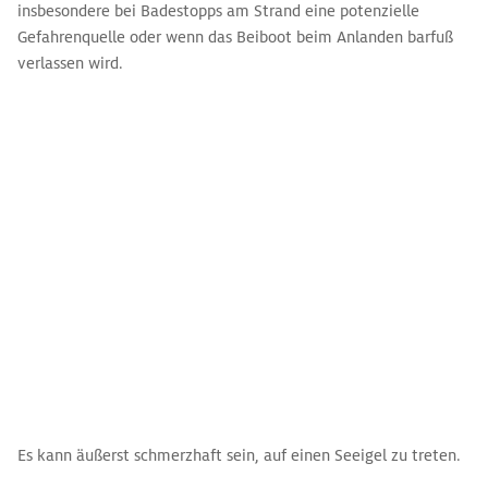
insbesondere bei Badestopps am Strand eine potenzielle
Gefahrenquelle oder wenn das Beiboot beim Anlanden barfuß
verlassen wird.
Es kann äußerst schmerzhaft sein, auf einen Seeigel zu treten.