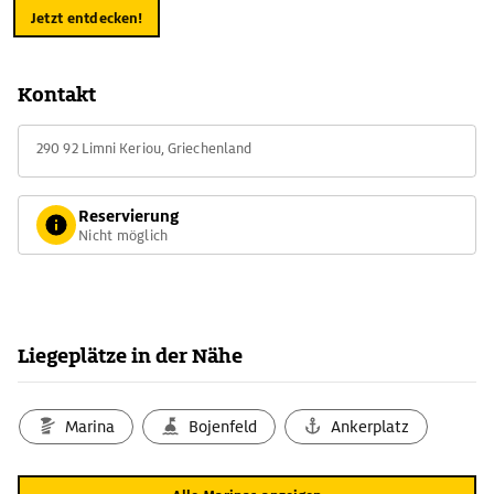
Jetzt entdecken!
Kontakt
290 92 Limni Keriou, Griechenland
Reservierung
Nicht möglich
Liegeplätze in der Nähe
Marina
Bojenfeld
Ankerplatz