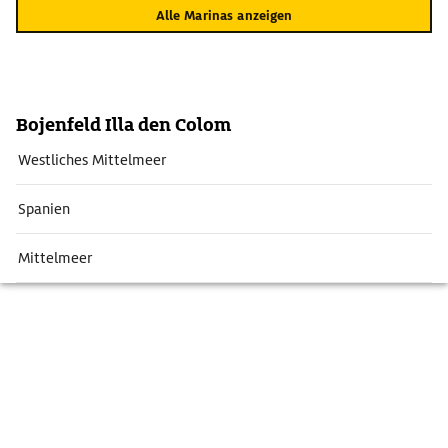
Alle Marinas anzeigen
Bojenfeld Illa den Colom
Westliches Mittelmeer
Spanien
Mittelmeer