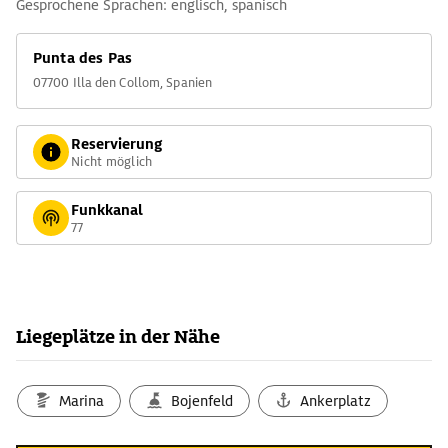
Gesprochene Sprachen: englisch, spanisch
Punta des Pas
07700 Illa den Collom, Spanien
Reservierung
Nicht möglich
Funkkanal
77
Liegeplätze in der Nähe
Marina
Bojenfeld
Ankerplatz