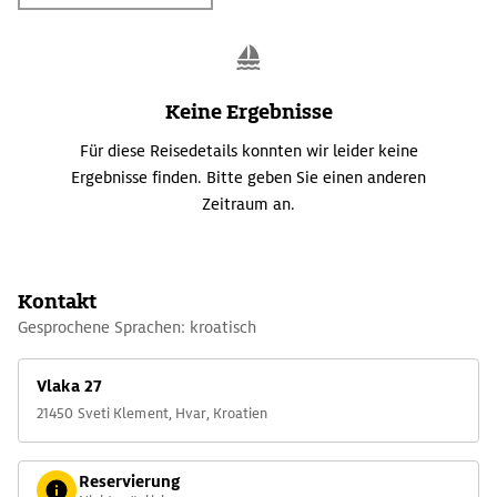
Keine Ergebnisse
Für diese Reisedetails konnten wir leider keine
Ergebnisse finden. Bitte geben Sie einen anderen
Zeitraum an.
Kontakt
Gesprochene Sprachen: kroatisch
Vlaka 27
21450 Sveti Klement, Hvar, Kroatien
Reservierung