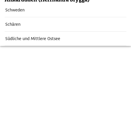
Schweden
Schären
Südliche und Mittlere Ostsee