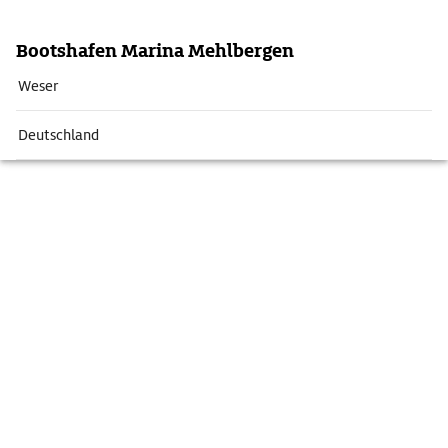
Bootshafen Marina Mehlbergen
Weser
Deutschland