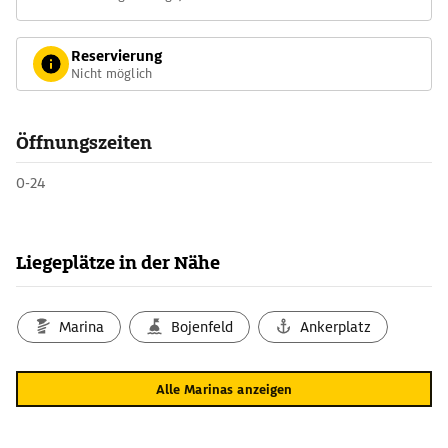
Reservierung
Nicht möglich
Öffnungszeiten
0-24
Liegeplätze in der Nähe
Marina
Bojenfeld
Ankerplatz
Alle Marinas anzeigen