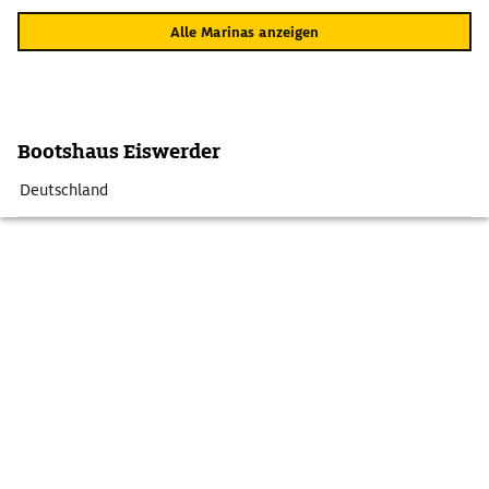
Alle Marinas anzeigen
Bootshaus Eiswerder
Deutschland