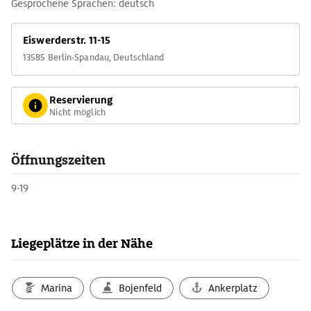
Gesprochene Sprachen: deutsch
Eiswerderstr. 11-15
13585 Berlin-Spandau, Deutschland
Reservierung
Nicht möglich
Öffnungszeiten
9-19
Liegeplätze in der Nähe
Marina
Bojenfeld
Ankerplatz