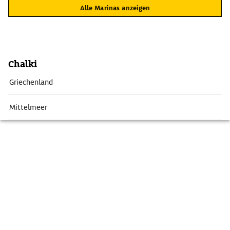
Alle Marinas anzeigen
Chalki
Griechenland
Mittelmeer