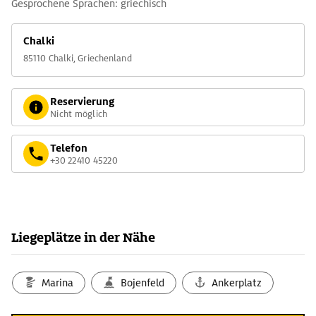
Gesprochene Sprachen: griechisch
Chalki
85110 Chalki, Griechenland
Reservierung
Nicht möglich
Telefon
+30 22410 45220
Liegeplätze in der Nähe
Marina
Bojenfeld
Ankerplatz