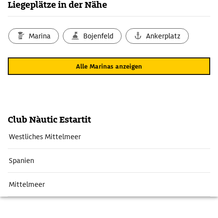
Liegeplätze in der Nähe
Marina
Bojenfeld
Ankerplatz
Alle Marinas anzeigen
Club Nàutic Estartit
Westliches Mittelmeer
Spanien
Mittelmeer