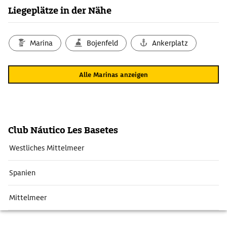
Liegeplätze in der Nähe
Marina
Bojenfeld
Ankerplatz
Alle Marinas anzeigen
Club Náutico Les Basetes
Westliches Mittelmeer
Spanien
Mittelmeer