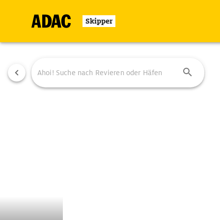
Skipper