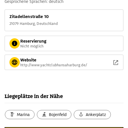
Gesprochene Sprachen: deutsch
Zitadellenstraße 10
21079 Hamburg, Deutschland
Reservierung
Nicht möglich
Website
http://www.yachtclubhansaharburg.de/
Liegeplätze in der Nähe
Marina
Bojenfeld
Ankerplatz