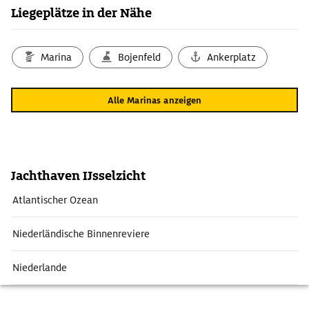
Liegeplätze in der Nähe
Marina
Bojenfeld
Ankerplatz
Alle Marinas anzeigen
Jachthaven Ĳsselzicht
Atlantischer Ozean
Niederländische Binnenreviere
Niederlande