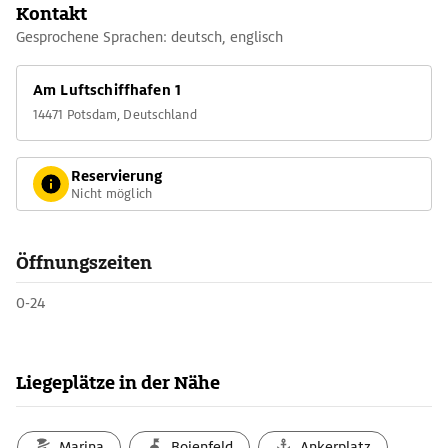
Kontakt
Gesprochene Sprachen: deutsch, englisch
Am Luftschiffhafen 1
14471 Potsdam, Deutschland
Reservierung
Nicht möglich
Öffnungszeiten
0-24
Liegeplätze in der Nähe
Marina
Bojenfeld
Ankerplatz