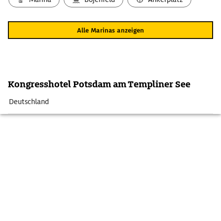
Alle Marinas anzeigen
Kongresshotel Potsdam am Templiner See
Deutschland