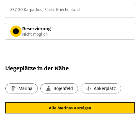
857 00 Karpathos, Finiki, Griechenland
Reservierung
Nicht möglich
Liegeplätze in der Nähe
Marina
Bojenfeld
Ankerplatz
Alle Marinas anzeigen