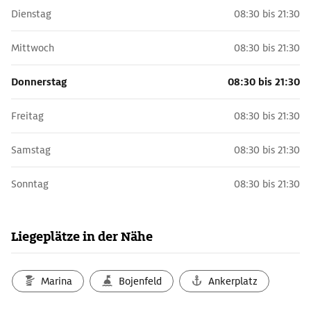
Dienstag
08:30 bis 21:30
Mittwoch
08:30 bis 21:30
Donnerstag
08:30 bis 21:30
Freitag
08:30 bis 21:30
Samstag
08:30 bis 21:30
Sonntag
08:30 bis 21:30
Liegeplätze in der Nähe
Marina
Bojenfeld
Ankerplatz