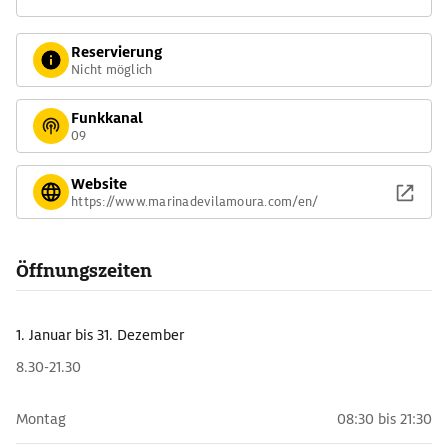
Reservierung
Nicht möglich
Funkkanal
09
Website
https://www.marinadevilamoura.com/en/
Öffnungszeiten
1. Januar
bis 31. Dezember
8.30-21.30
Montag
08:30 bis 21:30