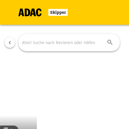
Skipper