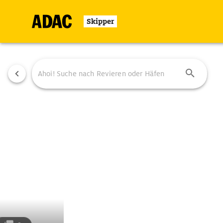
Skipper