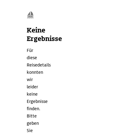
Keine
Ergebnisse
Für
diese
Reisedetails
konnten
wir
leider
keine
Ergebnisse
finden.
Bitte
geben
Sie