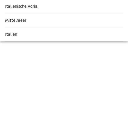
Italienische Adria
Mittelmeer
Italien