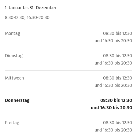
1. Januar
bis 31. Dezember
8.30-12.30, 16.30-20.30
Montag
08:30 bis 12:30
und
16:30 bis 20:30
Dienstag
08:30 bis 12:30
und
16:30 bis 20:30
Mittwoch
08:30 bis 12:30
und
16:30 bis 20:30
Donnerstag
08:30 bis 12:30
und
16:30 bis 20:30
Freitag
08:30 bis 12:30
und
16:30 bis 20:30