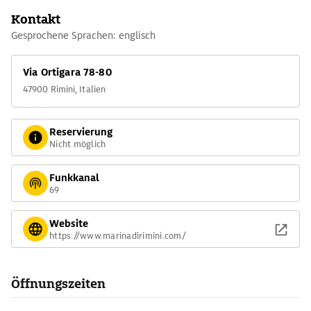
Kontakt
Gesprochene Sprachen: englisch
Via Ortigara 78-80
47900 Rimini, Italien
Reservierung
Nicht möglich
Funkkanal
69
Website
https://www.marinadirimini.com/
Öffnungszeiten