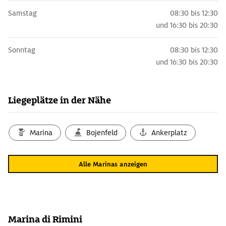
Samstag
08:30 bis 12:30
und
16:30 bis 20:30
Sonntag
08:30 bis 12:30
und
16:30 bis 20:30
Liegeplätze in der Nähe
Marina
Bojenfeld
Ankerplatz
Alle Marinas anzeigen
Marina di Rimini