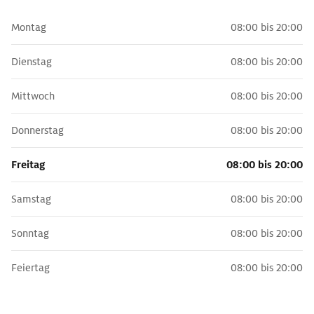
Montag
08:00 bis 20:00
Dienstag
08:00 bis 20:00
Mittwoch
08:00 bis 20:00
Donnerstag
08:00 bis 20:00
Freitag
08:00 bis 20:00
Samstag
08:00 bis 20:00
Sonntag
08:00 bis 20:00
Feiertag
08:00 bis 20:00