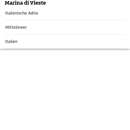
Marina di Vieste
Italienische Adria
Mittelmeer
Italien