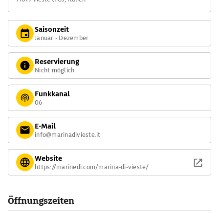
Saisonzeit
Januar - Dezember
Reservierung
Nicht möglich
Funkkanal
06
E-Mail
info@marinadivieste.it
Website
https://marinedi.com/marina-di-vieste/
Öffnungszeiten