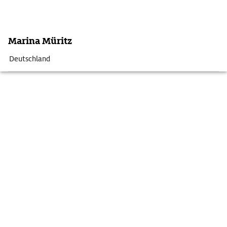
Marina Müritz
Deutschland