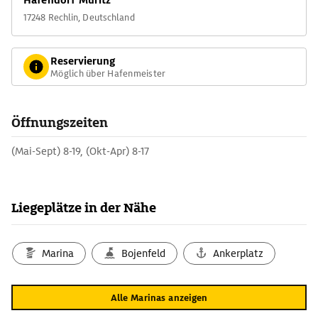
Hafendorf Müritz
17248 Rechlin, Deutschland
Reservierung
Möglich über Hafenmeister
Öffnungszeiten
(Mai-Sept) 8-19, (Okt-Apr) 8-17
Liegeplätze in der Nähe
Marina
Bojenfeld
Ankerplatz
Alle Marinas anzeigen