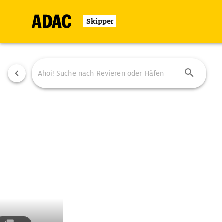
Skipper