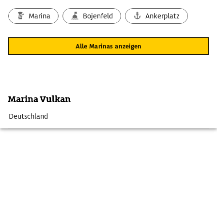
Marina
Bojenfeld
Ankerplatz
Alle Marinas anzeigen
Marina Vulkan
Deutschland