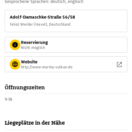
Gesprochene Sprachen: deutsch, englisch
Adolf-Damaschke-Straße 56/58
14542 Werder (Havel), Deutschland
Reservierung
Nicht möglich
Website
http://www.marina-vulkan.de
Öffnungszeiten
9-18
Liegeplätze in der Nähe