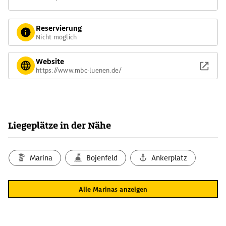
Reservierung
Nicht möglich
Website
https://www.mbc-luenen.de/
Liegeplätze in der Nähe
Marina
Bojenfeld
Ankerplatz
Alle Marinas anzeigen