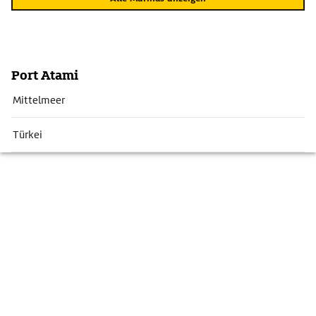
Port Atami
Mittelmeer
Türkei