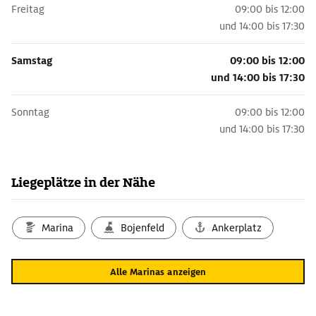
Freitag
09:00 bis 12:00
und
14:00 bis 17:30
Samstag
09:00 bis 12:00
und
14:00 bis 17:30
Sonntag
09:00 bis 12:00
und
14:00 bis 17:30
Liegeplätze in der Nähe
Marina
Bojenfeld
Ankerplatz
Alle Marinas anzeigen