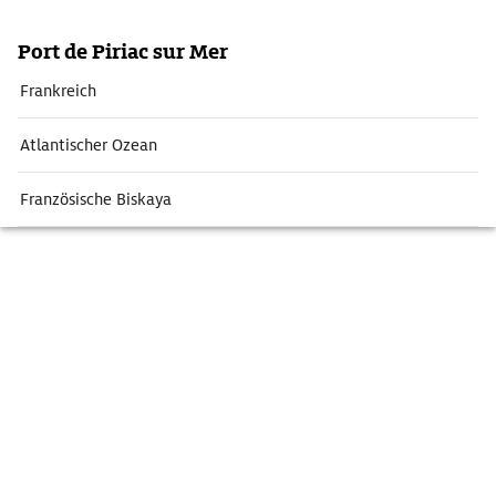
Port de Piriac sur Mer
Frankreich
Atlantischer Ozean
Französische Biskaya