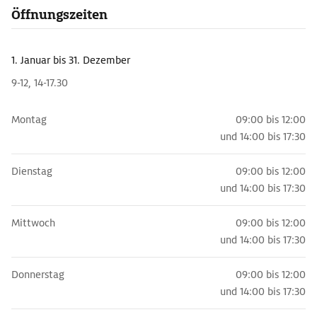
Öffnungszeiten
1. Januar
bis 31. Dezember
9-12, 14-17.30
Montag
09:00 bis 12:00
und
14:00 bis 17:30
Dienstag
09:00 bis 12:00
und
14:00 bis 17:30
Mittwoch
09:00 bis 12:00
und
14:00 bis 17:30
Donnerstag
09:00 bis 12:00
und
14:00 bis 17:30