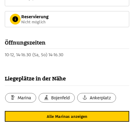
Reservierung
Nicht möglich
Öffnungszeiten
10-12, 14-16.30 (Sa, So) 14-16.30
Liegeplätze in der Nähe
Marina
Bojenfeld
Ankerplatz
Alle Marinas anzeigen