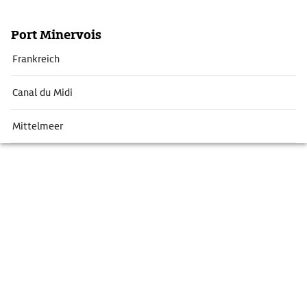
Port Minervois
Frankreich
Canal du Midi
Mittelmeer