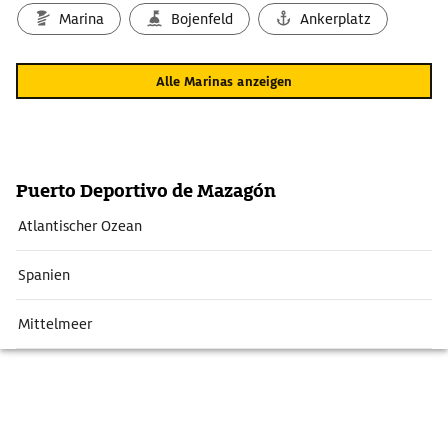
Marina
Bojenfeld
Ankerplatz
Alle Marinas anzeigen
Puerto Deportivo de Mazagón
Atlantischer Ozean
Spanien
Mittelmeer