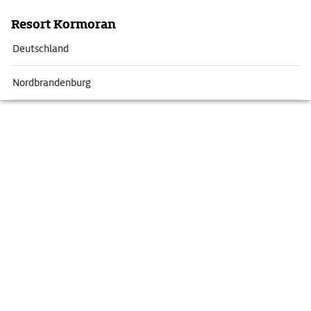
Resort Kormoran
Deutschland
Nordbrandenburg