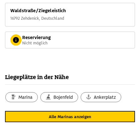
Waldstraße/Ziegeleistich
16792 Zehdenick, Deutschland
Reservierung
Nicht möglich
Liegeplätze in der Nähe
Marina
Bojenfeld
Ankerplatz
Alle Marinas anzeigen