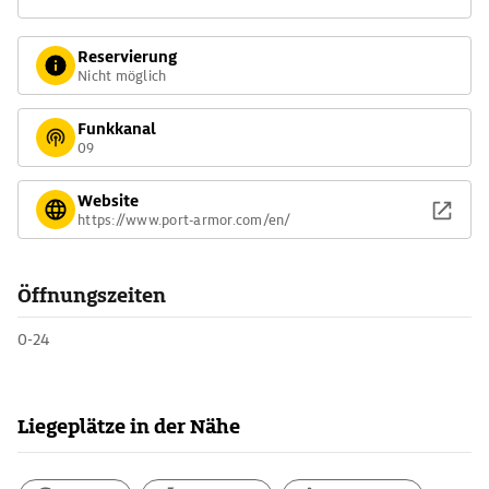
Reservierung
Nicht möglich
Funkkanal
09
Website
https://www.port-armor.com/en/
Öffnungszeiten
0-24
Liegeplätze in der Nähe