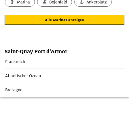
Marina
Bojenfeld
Ankerplatz
Alle Marinas anzeigen
Saint-Quay Port d'Armor
Frankreich
Atlantischer Ozean
Bretagne