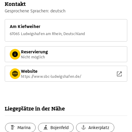
Kontakt
Gesprochene Sprachen: deutsch
Am Kiefweiher
67065 Ludwigshafen am Rhein, Deutschland
Reservierung
Nicht möglich
Website
https://www.sbc-ludwigshafen.de/
Liegeplätze in der Nähe
Marina
Bojenfeld
Ankerplatz