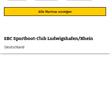
Alle Marinas anzeigen
SBC Sportboot-Club Ludwigshafen/Rhein
Deutschland