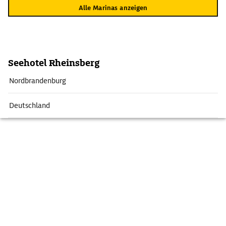
Alle Marinas anzeigen
Seehotel Rheinsberg
Nordbrandenburg
Deutschland