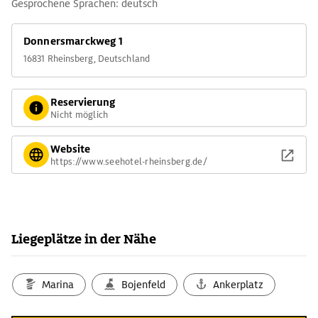
Gesprochene Sprachen: deutsch
Donnersmarckweg 1
16831 Rheinsberg, Deutschland
Reservierung
Nicht möglich
Website
https://www.seehotel-rheinsberg.de/
Liegeplätze in der Nähe
Marina
Bojenfeld
Ankerplatz