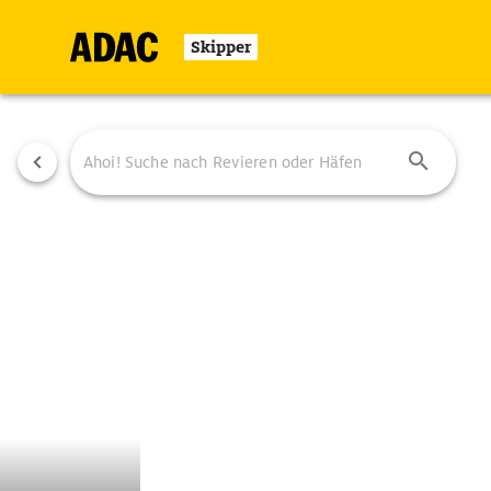
Skipper