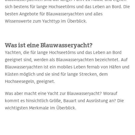
sich bestens für lange Hochseetörns und das Leben an Bord. Die
besten Angebote für Blauwasseryachten und alles
Wissenswerte zum Yachttyp im Überblick.
Was ist eine Blauwasseryacht?
Yachten, die für lange Hochseetörns und das Leben an Bord
geeignet sind, werden als Blauwasseryachten bezeichntet. Auf
Blauwasseryachten ist ein mobiles Leben fernab von Häfen und
Küsten möglich und sie sind für lange Strecken, dem
Hochseesegeln, geeignet.
Was aber macht eine Yacht zur Blauwasseryacht? Worauf
kommt es hinsichtlich Größe, Bauart und Ausrüstung an? Die
wichtigsten Merkmale im Überblick.