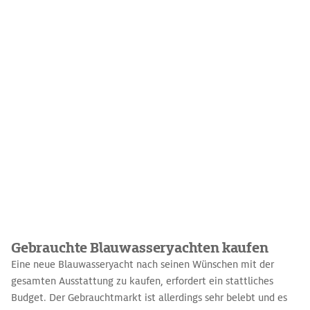
Gebrauchte Blauwasseryachten kaufen
Eine neue Blauwasseryacht nach seinen Wünschen mit der
gesamten Ausstattung zu kaufen, erfordert ein stattliches
Budget. Der Gebrauchtmarkt ist allerdings sehr belebt und es