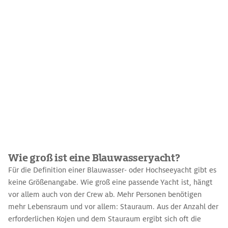
Wie groß ist eine Blauwasseryacht?
Für die Definition einer Blauwasser- oder Hochseeyacht gibt es
keine Größenangabe. Wie groß eine passende Yacht ist, hängt
vor allem auch von der Crew ab. Mehr Personen benötigen
mehr Lebensraum und vor allem: Stauraum. Aus der Anzahl der
erforderlichen Kojen und dem Stauraum ergibt sich oft die