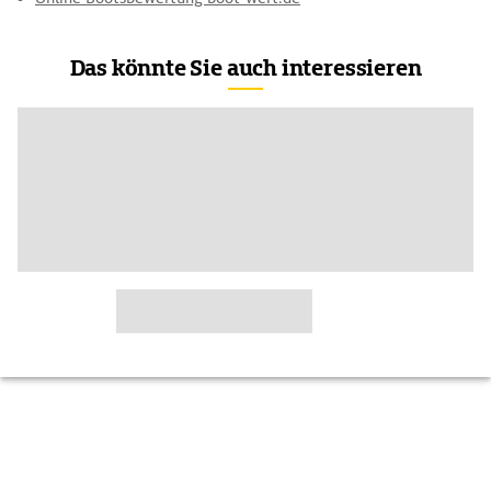
Das könnte Sie auch interessieren