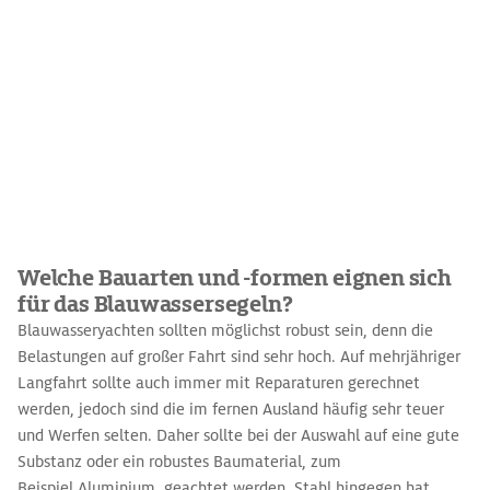
Welche Bauarten und -formen eignen sich
für das Blauwassersegeln?
Blauwasseryachten sollten möglichst robust sein, denn die
Belastungen auf großer Fahrt sind sehr hoch. Auf mehrjähriger
Langfahrt sollte auch immer mit Reparaturen gerechnet
werden, jedoch sind die im fernen Ausland häufig sehr teuer
und Werfen selten. Daher sollte bei der Auswahl auf eine gute
Substanz oder ein robustes Baumaterial, zum
Beispiel
Aluminium
, geachtet werden. Stahl hingegen hat