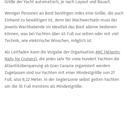
Größe der Yacht automatisch, je nach Layout und Bauart.
Weniger Personen an Bord benötigen indes eine Größe, die auch
Einhand zu bewältigen ist, denn bei Wachwechseln muss der
jeweils Wachhabende im Idealfall das Boot alleine bedienen
können, was bei Yachten über 45 Fuß nur selten oder mit viel
Technik, wie elektrische Winschen, möglich ist.
Als Leitfaden kann die Vorgabe der Organisation
ARC (Atlantic
Rally for Cruisers)
, die jedes Jahr für viele hundert Yachten die
Atlantiküberquerung ab Gran Canaria organisiert werden:
Zugelassen sind nur Yachten mit einer Mindestgröße von 27
Fuß, also 8,22 Meter. In der Seglerszene selbst gelten Yachten
um die 35 Fuß meistens als Mindestgröße.