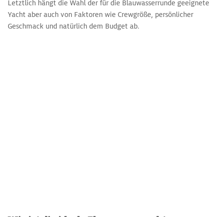
Letztlich hängt die Wahl der für die Blauwasserrunde geeignete
Yacht aber auch von Faktoren wie Crewgröße, persönlicher
Geschmack und natürlich dem Budget ab.