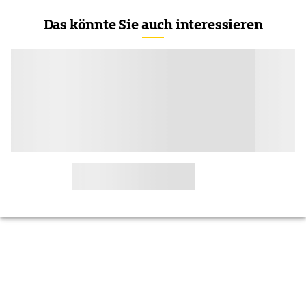
Das könnte Sie auch interessieren