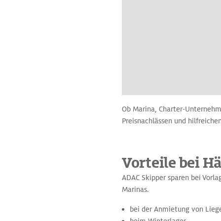
Ob Marina, Charter-Unternehm
Preisnachlässen und hilfreichen
Vorteile bei H
ADAC Skipper sparen bei Vorla
Marinas.
bei der Anmietung von Lieg