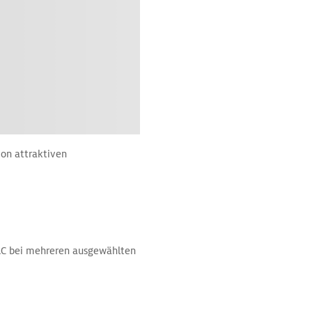
on attraktiven
DAC bei mehreren ausgewählten