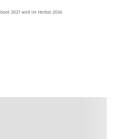
e boot 2027 wird im Herbst 2026