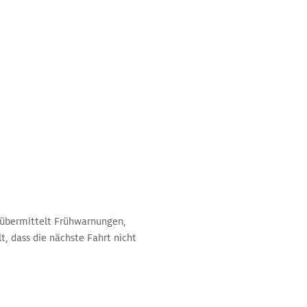
r übermittelt Frühwarnungen,
lt, dass die nächste Fahrt nicht