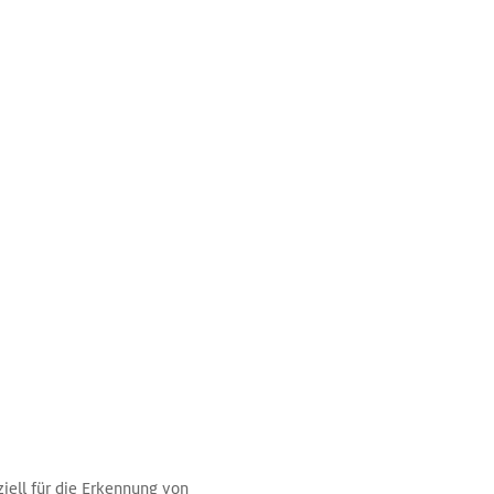
iell für die Erkennung von