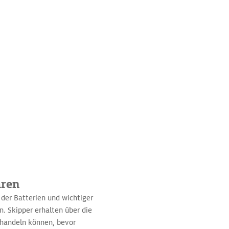
hren
der Batterien und wichtiger
. Skipper erhalten über die
 handeln können, bevor