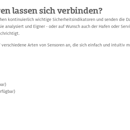
en lassen sich verbinden?
n kontinuierlich wichtige Sicherheitsindikatoren und senden die D
ie analysiert und Eigner - oder auf Wunsch auch der Hafen oder Serv
chrichtigt.
 verschiedene Arten von Sensoren an, die sich einfach und intuitiv 
bar)
rfügbar)