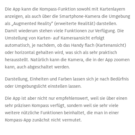
Die App kann die Kompass-Funktion sowohl mit Kartenlayern
anzeigen, als auch über die Smartphone-Kamera die Umgebung
als „Augmented Reality“ (erweiterte Realität) darstellen.
Damit wiederum stehen viele Funktionen zur Verfügung. Die
Umstellung von Karten- auf Kameraansicht erfolgt
automatisch, je nachdem, ob das Handy flach (Kartenansicht)
oder horizontal gehalten wird, was sich als sehr praktisch
herausstellt. Natürlich kann die Kamera, die in der App zoomen
kann, auch abgeschaltet werden.
Darstellung, Einheiten und Farben lassen sich je nach Bedürfnis
oder Umgebungslicht einstellen lassen.
Die App ist aber nicht nur empfehlenswert, weil sie über einen
sehr präzisen Kompass verfügt, sondern weil sie sehr viele
weitere nützliche Funktionen beinhaltet, die man in einer
Kompass-App zunächst nicht vermutet.