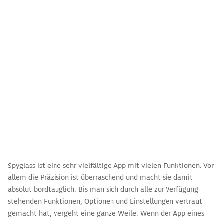
Spyglass ist eine sehr vielfältige App mit vielen Funktionen. Vor
allem die Präzision ist überraschend und macht sie damit
absolut bordtauglich. Bis man sich durch alle zur Verfügung
stehenden Funktionen, Optionen und Einstellungen vertraut
gemacht hat, vergeht eine ganze Weile. Wenn der App eines