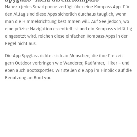
Nahezu jedes Smartphone verfügt über eine Kompass App. Für
den Alltag sind diese Apps sicherlich durchaus tauglich, wenn
man die Himmelsrichtung bestimmen will. Auf See jedoch, wo
eine präzise Navigation essentiell ist und ein Kompass vielfältig
eingesetzt wird, reichen diese einfachen Kompass-Apps in der
Regel nicht aus.
Die App Spyglass richtet sich an Menschen, die ihre Freizeit
gern Outdoor verbringen wie Wanderer, Radfahrer, Hiker – und
eben auch Bootssportler. Wir stellen die App im Hinblick auf die
Benutzung an Bord vor.