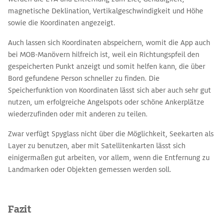
magnetische Deklination, Vertikalgeschwindigkeit und Höhe
sowie die Koordinaten angezeigt.
Auch lassen sich Koordinaten abspeichern, womit die App auch
bei MOB-Manövern hilfreich ist, weil ein Richtungspfeil den
gespeicherten Punkt anzeigt und somit helfen kann, die über
Bord gefundene Person schneller zu finden. Die
Speicherfunktion von Koordinaten lässt sich aber auch sehr gut
nutzen, um erfolgreiche Angelspots oder schöne Ankerplätze
wiederzufinden oder mit anderen zu teilen.
Zwar verfügt Spyglass nicht über die Möglichkeit, Seekarten als
Layer zu benutzen, aber mit Satellitenkarten lässt sich
einigermaßen gut arbeiten, vor allem, wenn die Entfernung zu
Landmarken oder Objekten gemessen werden soll.
Fazit