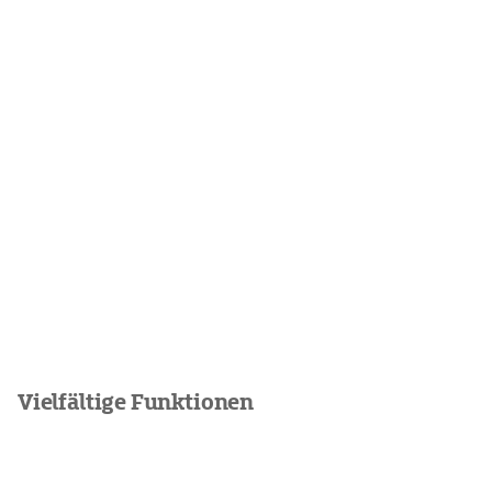
Vielfältige Funktionen