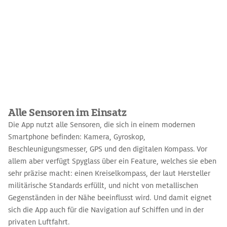
Alle Sensoren im Einsatz
Die App nutzt alle Sensoren, die sich in einem modernen
Smartphone befinden: Kamera, Gyroskop,
Beschleunigungsmesser, GPS und den digitalen Kompass. Vor
allem aber verfügt Spyglass über ein Feature, welches sie eben
sehr präzise macht: einen Kreiselkompass, der laut Hersteller
militärische Standards erfüllt, und nicht von metallischen
Gegenständen in der Nähe beeinflusst wird. Und damit eignet
sich die App auch für die Navigation auf Schiffen und in der
privaten Luftfahrt.