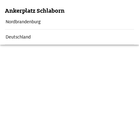
Ankerplatz Schlaborn
Nordbrandenburg
Deutschland