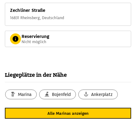
Zechliner Straße
16831 Rheinsberg, Deutschland
Reservierung
Nicht möglich
Liegeplätze in der Nähe
Marina
Bojenfeld
Ankerplatz
Alle Marinas anzeigen