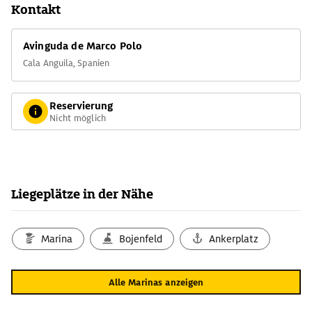
Kontakt
Avinguda de Marco Polo
Cala Anguila, Spanien
Reservierung
Nicht möglich
Liegeplätze in der Nähe
Marina
Bojenfeld
Ankerplatz
Alle Marinas anzeigen