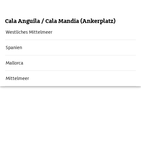
Cala Anguila / Cala Mandia (Ankerplatz)
Westliches Mittelmeer
Spanien
Mallorca
Mittelmeer