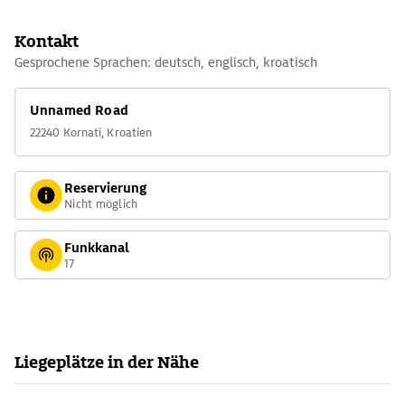
Kontakt
Gesprochene Sprachen: deutsch, englisch, kroatisch
Unnamed Road
22240 Kornati, Kroatien
Reservierung
Nicht möglich
Funkkanal
17
Liegeplätze in der Nähe