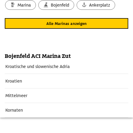
Marina
Bojenfeld
Ankerplatz
Alle Marinas anzeigen
Bojenfeld ACI Marina Zut
Kroatische und slowenische Adria
Kroatien
Mittelmeer
Kornaten