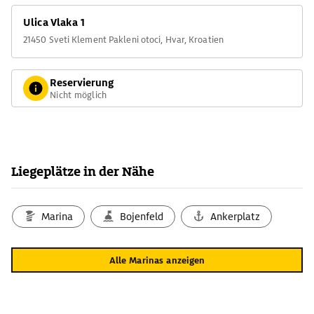
Ulica Vlaka 1
21450 Sveti Klement Pakleni otoci, Hvar, Kroatien
Reservierung
Nicht möglich
Liegeplätze in der Nähe
Marina
Bojenfeld
Ankerplatz
Alle Marinas anzeigen