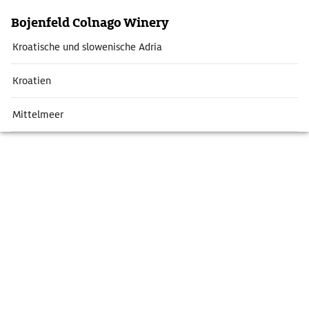
Bojenfeld Colnago Winery
Kroatische und slowenische Adria
Kroatien
Mittelmeer