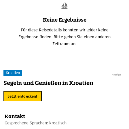
Keine Ergebnisse
Für diese Reisedetails konnten wir leider keine
Ergebnisse finden. Bitte geben Sie einen anderen
Zeitraum an.
Kroatien
Anzeige
Segeln und Genießen in Kroatien
Jetzt entdecken!
Kontakt
Gesprochene Sprachen: kroatisch