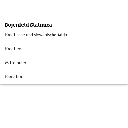
Bojenfeld Slatinica
Kroatische und slowenische Adria
Kroatien
Mittelmeer
Kornaten