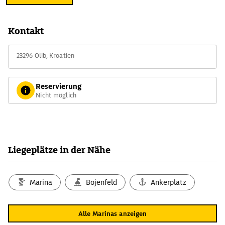
Kontakt
23296 Olib, Kroatien
Reservierung
Nicht möglich
Liegeplätze in der Nähe
Marina
Bojenfeld
Ankerplatz
Alle Marinas anzeigen