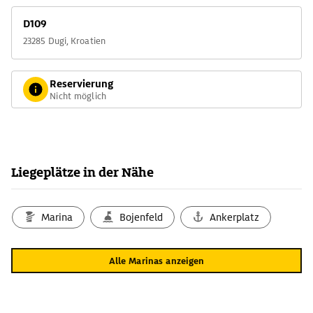
D109
23285 Dugi, Kroatien
Reservierung
Nicht möglich
Liegeplätze in der Nähe
Marina
Bojenfeld
Ankerplatz
Alle Marinas anzeigen