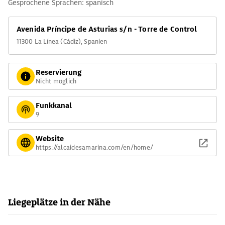
Gesprochene Sprachen: spanisch
Avenida Príncipe de Asturias s/n - Torre de Control
11300 La Línea (Cádiz), Spanien
Reservierung
Nicht möglich
Funkkanal
9
Website
https://alcaidesamarina.com/en/home/
Liegeplätze in der Nähe