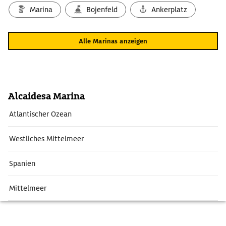
Marina
Bojenfeld
Ankerplatz
Alle Marinas anzeigen
Alcaidesa Marina
Atlantischer Ozean
Westliches Mittelmeer
Spanien
Mittelmeer