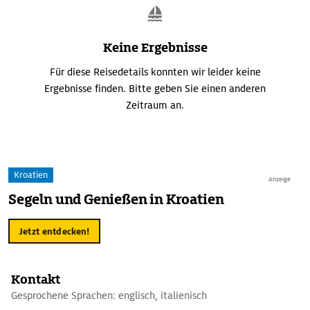
Keine Ergebnisse
Für diese Reisedetails konnten wir leider keine
Ergebnisse finden. Bitte geben Sie einen anderen
Zeitraum an.
Kroatien
Anzeige
Segeln und Genießen in Kroatien
Jetzt entdecken!
Kontakt
Gesprochene Sprachen: englisch, italienisch