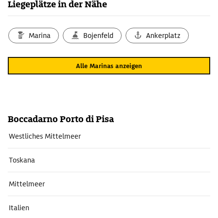
Liegeplätze in der Nähe
Marina
Bojenfeld
Ankerplatz
Alle Marinas anzeigen
Boccadarno Porto di Pisa
Westliches Mittelmeer
Toskana
Mittelmeer
Italien