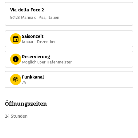
Via della Foce 2
56128 Marina di Pisa, Italien
Saisonzeit
Januar - Dezember
Reservierung
Möglich über Hafenmeister
Funkkanal
74
Öffnungszeiten
24 Stunden