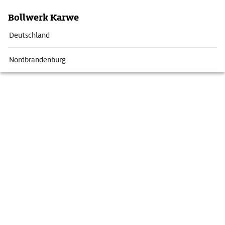
Bollwerk Karwe
Deutschland
Nordbrandenburg