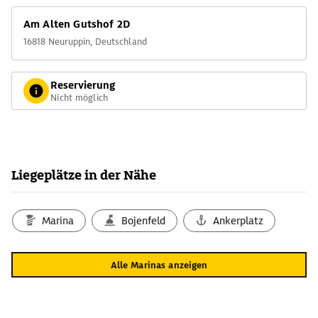
Am Alten Gutshof 2D
16818 Neuruppin, Deutschland
Reservierung
Nicht möglich
Liegeplätze in der Nähe
Marina
Bojenfeld
Ankerplatz
Alle Marinas anzeigen