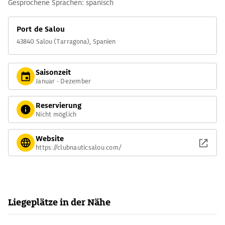
Gesprochene Sprachen: spanisch
Port de Salou
43840 Salou (Tarragona), Spanien
Saisonzeit
Januar - Dezember
Reservierung
Nicht möglich
Website
https://clubnauticsalou.com/
Liegeplätze in der Nähe